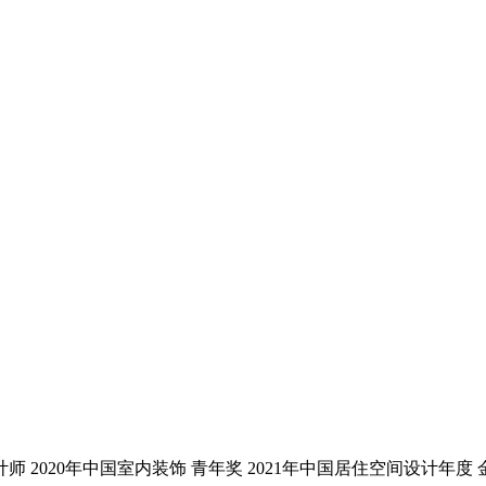
设计师 2020年中国室内装饰 青年奖 2021年中国居住空间设