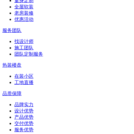
量身定制
全屋软装
老房装修
优惠活动
服务团队
找设计师
施工团队
团队定制服务
热装楼盘
在装小区
工地直播
品质保障
品牌实力
设计优势
产品优势
交付优势
服务优势