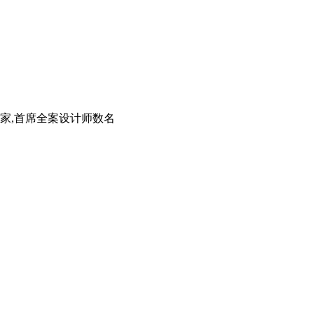
家,首席全案设计师数名