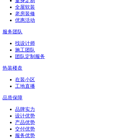
量身定制
全屋软装
老房装修
优惠活动
服务团队
找设计师
施工团队
团队定制服务
热装楼盘
在装小区
工地直播
品质保障
品牌实力
设计优势
产品优势
交付优势
服务优势