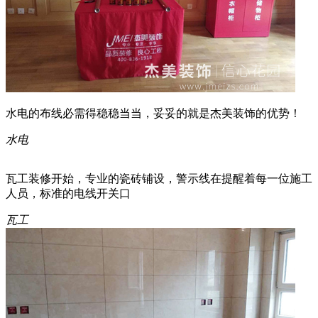
水电的布线必需得稳稳当当，妥妥的就是杰美装饰的优势！
水电
瓦工装修开始，专业的瓷砖铺设，警示线在提醒着每一位施工
人员，标准的电线开关口
瓦工