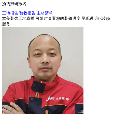
预约扫码报名
工地报告
验收报告
主材清单
杰美装饰工地直播,可随时查看您的装修进度,呈现透明化装修
服务