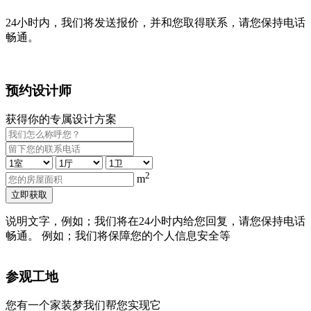
24小时内，我们将发送报价，并和您取得联系，请您保持电话
畅通。
预约设计师
获得你的专属设计方案
2
m
立即获取
说明文字，例如；我们将在24小时内给您回复，请您保持电话
畅通。 例如；我们将保障您的个人信息安全等
参观工地
您有一个家装梦我们帮您实现它