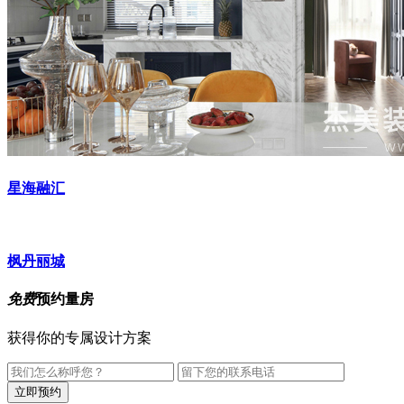
星海融汇
枫丹丽城
免费
预约量房
获得你的专属设计方案