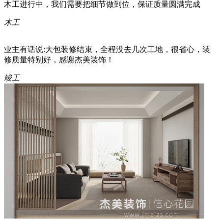
木工进行中，我们需要把细节做到位，保证质量圆满完成
木工
业主有话说:大包装修结束，全程没去几次工地，很省心，装
修质量特别好，感谢杰美装饰！
竣工