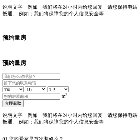
说明文字，例如；我们将在24小时内给您回复，请您保持电话
畅通。 例如；我们将保障您的个人信息安全等
预约量房
预约量房
2
m
立即获取
说明文字，例如；我们将在24小时内给您回复，请您保持电话
畅通。 例如；我们将保障您的个人信息安全等
01
您的爱家是首次装修么？