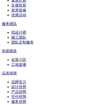
量身定制
全屋软装
老房装修
优惠活动
服务团队
找设计师
施工团队
团队定制服务
热装楼盘
在装小区
工地直播
品质保障
品牌实力
设计优势
产品优势
交付优势
服务优势