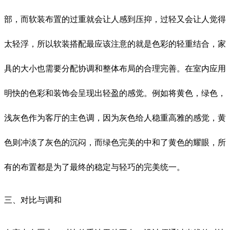
部，而软装布置的过重就会让人感到压抑，过轻又会让人觉得
太轻浮，所以软装搭配最应该注意的就是色彩的轻重结合，家
具的大小也需要分配协调和整体布局的合理完善。在室内应用
明快的色彩和装饰会呈现出轻盈的感觉。例如将黄色，绿色，
浅灰色作为客厅的主色调，因为灰色给人稳重高雅的感觉，黄
色则冲淡了灰色的沉闷，而绿色完美的中和了黄色的耀眼，所
有的布置都是为了最终的稳定与轻巧的完美统一。
三、对比与调和