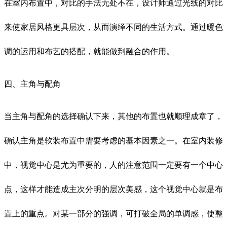
在室内布置中，对比的手法无处不在，设计师通过光线的对比
来使家居风格更具层次，从而演绎不同的生活方式。通过暖色
调的运用和布艺的搭配，就能做到融合的作用。
四、主角与配角
当主角与配角的选择确认下来，其他的布置也就顺理成章了，
确认主角是软装布置中需要考虑的基本因素之一。在室内装修
中，视觉中心是尤为重要的，人的注意范围一定要有一个中心
点，这样才能造成主次分明的层次美感，这个视觉中心就是布
置上的重点。对某一部分的强调，可打破全局的单调感，使整