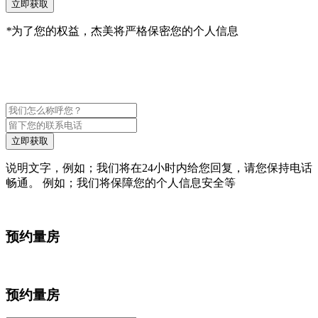
立即获取
*
为了您的权益，杰美将严格保密您的个人信息
立即获取
说明文字，例如；我们将在24小时内给您回复，请您保持电话
畅通。 例如；我们将保障您的个人信息安全等
预约量房
预约量房