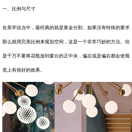
一、比例与尺寸
在美学说当中，最经典的就是黄金分割。如果没有特殊的要求
那么就用完美比例来规划空间，这是一个非常巧妙的方法。但
是千万不要将花瓶放到窗台的正中央，偏左或是偏右都会使视
觉上有很好的效果。