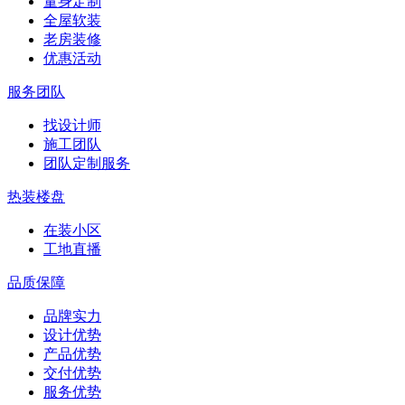
量身定制
全屋软装
老房装修
优惠活动
服务团队
找设计师
施工团队
团队定制服务
热装楼盘
在装小区
工地直播
品质保障
品牌实力
设计优势
产品优势
交付优势
服务优势