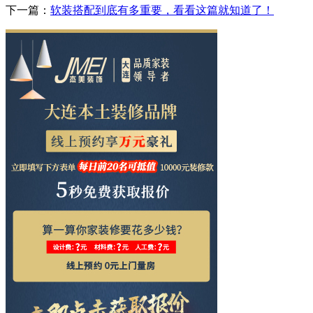
下一篇：
软装搭配到底有多重要，看看这篇就知道了！