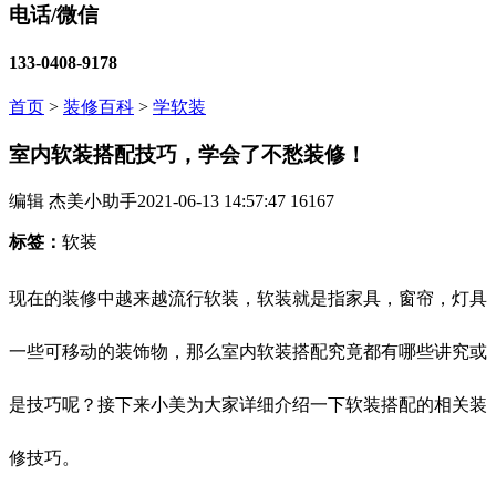
电话/微信
133-0408-9178
首页
>
装修百科
>
学软装
室内软装搭配技巧，学会了不愁装修！
编辑 杰美小助手
2021-06-13 14:57:47
16167
标签：
软装
现在的装修中越来越流行软装，软装就是指家具，窗帘，灯具
一些可移动的装饰物，那么室内软装搭配究竟都有哪些讲究或
是技巧呢？接下来小美为大家详细介绍一下软装搭配的相关装
修技巧。