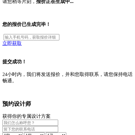
请您稍等片刻，
报价正在生成中...
您的报价已生成完毕！
立即获取
提交成功！
24小时内，我们将发送报价，并和您取得联系，请您保持电话
畅通。
预约设计师
获得你的专属设计方案