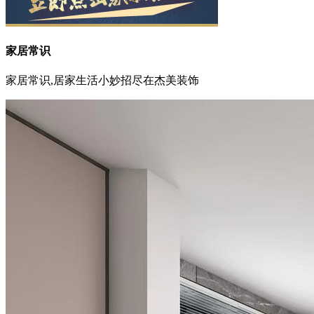
家居常识
家居常识,居家生活小妙招尽在杰美装饰