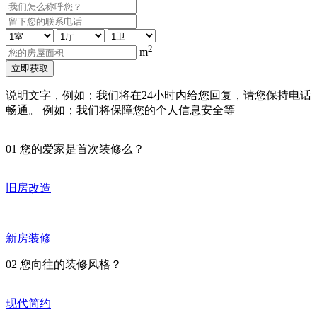
2
m
立即获取
说明文字，例如；我们将在24小时内给您回复，请您保持电话
畅通。 例如；我们将保障您的个人信息安全等
01
您的爱家是首次装修么？
旧房改造
新房装修
02
您向往的装修风格？
现代简约