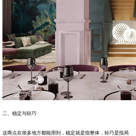
二、稳定与轻巧
这两点在很多地方都能用到，稳定就是指整体，轻巧是指局