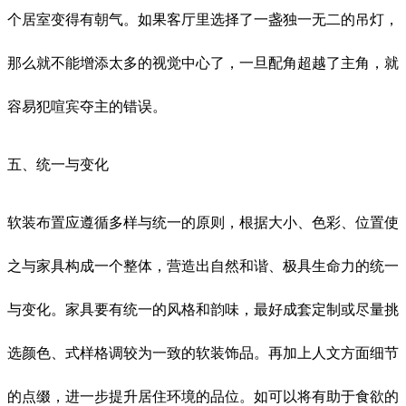
个居室变得有朝气。如果客厅里选择了一盏独一无二的吊灯，
那么就不能增添太多的视觉中心了，一旦配角超越了主角，就
容易犯喧宾夺主的错误。
五、统一与变化
软装布置应遵循多样与统一的原则，根据大小、色彩、位置使
之与家具构成一个整体，营造出自然和谐、极具生命力的统一
与变化。家具要有统一的风格和韵味，最好成套定制或尽量挑
选颜色、式样格调较为一致的软装饰品。再加上人文方面细节
的点缀，进一步提升居住环境的品位。如可以将有助于食欲的