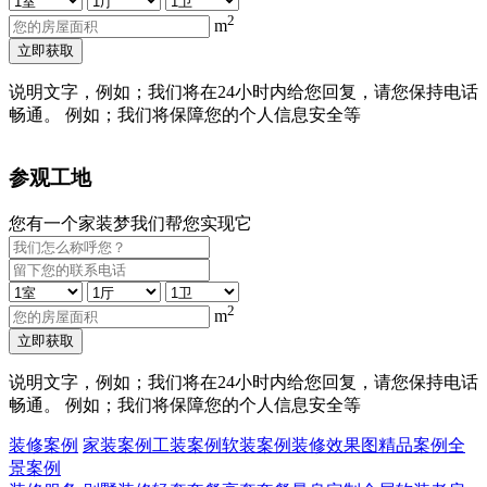
2
m
立即获取
说明文字，例如；我们将在24小时内给您回复，请您保持电话
畅通。 例如；我们将保障您的个人信息安全等
参观工地
您有一个家装梦我们帮您实现它
2
m
立即获取
说明文字，例如；我们将在24小时内给您回复，请您保持电话
畅通。 例如；我们将保障您的个人信息安全等
装修案例
家装案例
工装案例
软装案例
装修效果图
精品案例
全
景案例