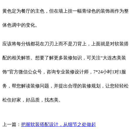
黄色定为餐厅的主色，但在墙上挂一幅青绿色的装饰画作为整
体色调中的变化。
应该将每分钱都花在刀刃上而不是刀背上，上面就是对软装搭
配的相关解答。想要了解更多装修知识，可关注“大连杰美装
饰”官方微信公众号，咨询专业装修设计师，7*24小时1对1服
务，帮您解读装修问题，并提出合理的装修规划，让您轻轻松
松住好家，好品质，找杰美。
上一篇：
把握软装搭配设计，从细节之处做起