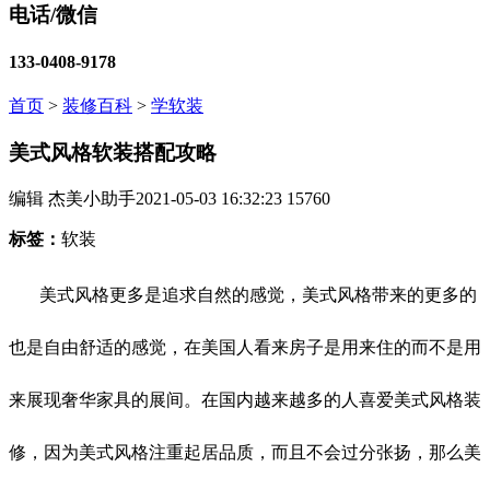
电话/微信
133-0408-9178
首页
>
装修百科
>
学软装
美式风格软装搭配攻略
编辑 杰美小助手
2021-05-03 16:32:23
15760
标签：
软装
美式风格更多是追求自然的感觉，美式风格带来的更多的
也是自由舒适的感觉，在美国人看来房子是用来住的而不是用
来展现奢华家具的展间。在国内越来越多的人喜爱美式风格装
修，因为美式风格注重起居品质，而且不会过分张扬，那么美