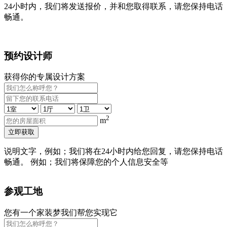
24小时内，我们将发送报价，并和您取得联系，请您保持电话
畅通。
预约设计师
获得你的专属设计方案
2
m
立即获取
说明文字，例如；我们将在24小时内给您回复，请您保持电话
畅通。 例如；我们将保障您的个人信息安全等
参观工地
您有一个家装梦我们帮您实现它