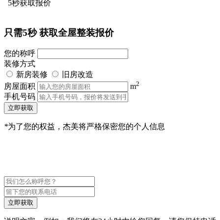
5秒获取报价
只需5秒
获取全屋整装报价
您的称呼
装修方式
新房装修
旧房改造
2
房屋面积
m
手机号码
立即获取
*
为了您的权益，杰美将严格保密您的个人信息
立即获取