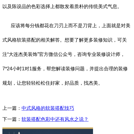
以及陈设品的色彩选择上都散发着质朴的传统美式气息。
应该将每分钱都花在刀刃上而不是刀背上，上面就是对美
式风格软装搭配的相关解答。想要了解更多装修知识，可关
注“大连杰美装饰”官方微信公众号，咨询专业装修设计师，
7*24小时1对1服务，帮您解读装修问题，并提出合理的装修
规划，让您轻轻松松住好家，好品质，找杰美。
上一篇：
中式风格的软装搭配技巧
下一篇：
软装搭配色彩中还有风水之说？