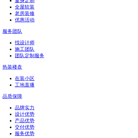
量身定制
全屋软装
老房装修
优惠活动
服务团队
找设计师
施工团队
团队定制服务
热装楼盘
在装小区
工地直播
品质保障
品牌实力
设计优势
产品优势
交付优势
服务优势