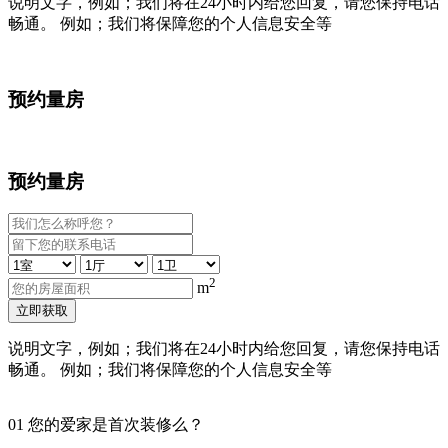
说明文字，例如；我们将在24小时内给您回复，请您保持电话
畅通。 例如；我们将保障您的个人信息安全等
预约量房
预约量房
2
m
立即获取
说明文字，例如；我们将在24小时内给您回复，请您保持电话
畅通。 例如；我们将保障您的个人信息安全等
01
您的爱家是首次装修么？