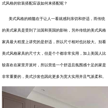
式风格的软装搭配应该如何来搭配呢？
美式风格的精髓在于让人一看就感到亲切和舒适，而传统
的美式家具是受到了法国和英国的影响，另外传统的美式风格
家具最大程度上讲究的是舒适，所以尺寸相对也比较大。别看
美式风格家具的尺寸大，但是个个都非常实用，加上美国人比
较喜欢在家里开派对，所以营造一个舒适且氛围感十足的家是
非常重要的，美式沙发也因此更多为宽大实用并且气派柔和。