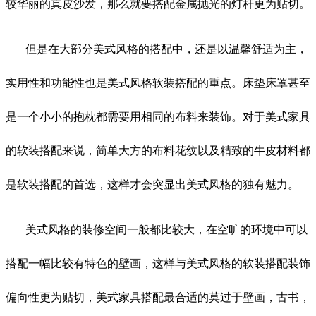
较华丽的真皮沙发，那么就要搭配金属抛光的灯杆更为贴切。
但是在大部分美式风格的搭配中，还是以温馨舒适为主，
实用性和功能性也是美式风格软装搭配的重点。床垫床罩甚至
是一个小小的抱枕都需要用相同的布料来装饰。对于美式家具
的软装搭配来说，简单大方的布料花纹以及精致的牛皮材料都
是软装搭配的首选，这样才会突显出美式风格的独有魅力。
美式风格的装修空间一般都比较大，在空旷的环境中可以
搭配一幅比较有特色的壁画，这样与美式风格的软装搭配装饰
偏向性更为贴切，美式家具搭配最合适的莫过于壁画，古书，