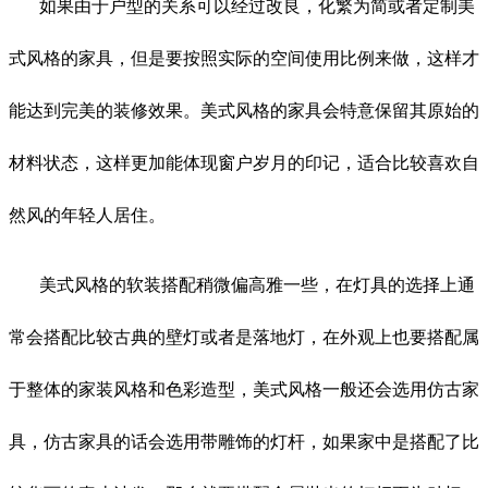
如果由于户型的关系可以经过改良，化繁为简或者定制美
式风格的家具，但是要按照实际的空间使用比例来做，这样才
能达到完美的装修效果。美式风格的家具会特意保留其原始的
材料状态，这样更加能体现窗户岁月的印记，适合比较喜欢自
然风的年轻人居住。
美式风格的软装搭配稍微偏高雅一些，在灯具的选择上通
常会搭配比较古典的壁灯或者是落地灯，在外观上也要搭配属
于整体的家装风格和色彩造型，美式风格一般还会选用仿古家
具，仿古家具的话会选用带雕饰的灯杆，如果家中是搭配了比