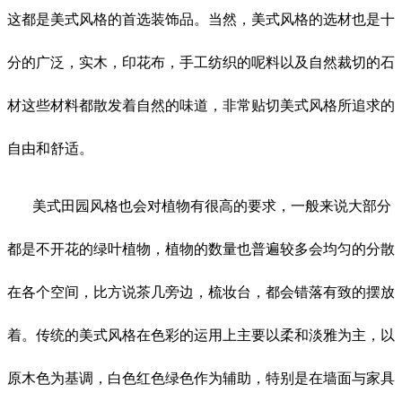
这都是美式风格的首选装饰品。当然，美式风格的选材也是十
分的广泛，实木，印花布，手工纺织的呢料以及自然裁切的石
材这些材料都散发着自然的味道，非常贴切美式风格所追求的
自由和舒适。
美式田园风格也会对植物有很高的要求，一般来说大部分
都是不开花的绿叶植物，植物的数量也普遍较多会均匀的分散
在各个空间，比方说茶几旁边，梳妆台，都会错落有致的摆放
着。传统的美式风格在色彩的运用上主要以柔和淡雅为主，以
原木色为基调，白色红色绿色作为辅助，特别是在墙面与家具