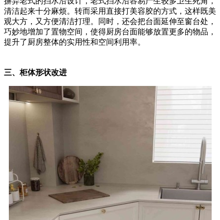
摒弃老式的挡水沿设计，老式挡水沿容易产生较多卫生死角，
清洁起来十分麻烦。转而采用直接打美容胶的方式，这样既美
观大方，又方便清洁打理。同时，还会把台面延伸至窗台处，
巧妙地增加了置物空间，使得厨房台面能够放置更多的物品，
提升了厨房整体的实用性和空间利用率。
三、柜体形状改进