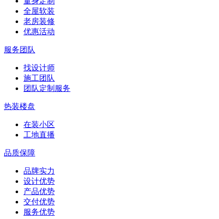
量身定制
全屋软装
老房装修
优惠活动
服务团队
找设计师
施工团队
团队定制服务
热装楼盘
在装小区
工地直播
品质保障
品牌实力
设计优势
产品优势
交付优势
服务优势