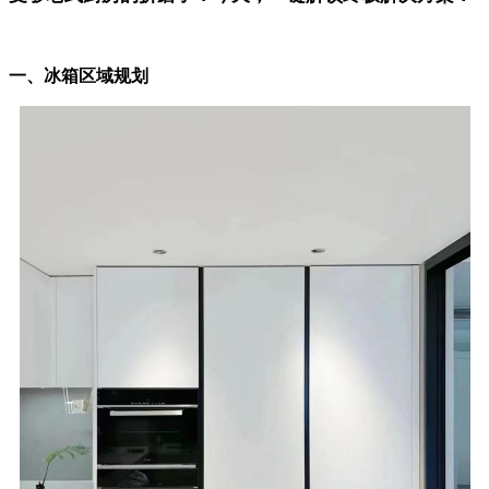
一、冰箱区域规划