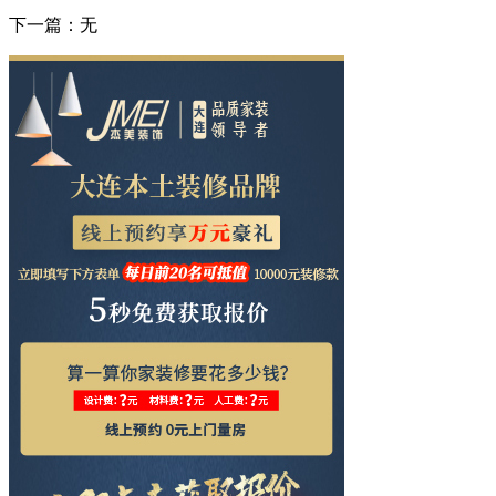
下一篇：无