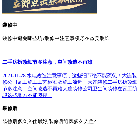
装修中
装修中避免哪些坑?装修中注意事项尽在杰美装饰
二手房拆改细节多注意，空间改造不再难
2021-11-28
水电改造注意事项，这些细节绝不能疏忽！
大连装
修公司瓦工施工工艺标准及施工流程！
大连装修二手房拆改细
节多注意，空间改造不再难
大连装修公司卫生间装修在瓦工阶
段这些地方不能忽视！
装修后
装修后多久入住最好,装修后通风多久入住?