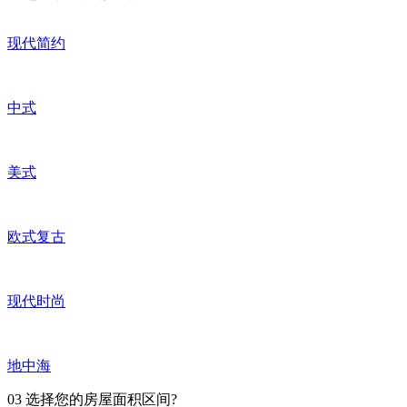
现代简约
中式
美式
欧式复古
现代时尚
地中海
03
选择您的房屋面积区间?