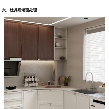
六、灶具后墙面处理